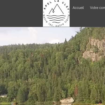
Accueil
Votre com